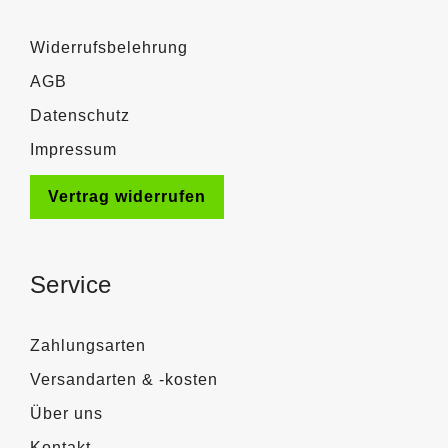
Widerrufsbelehrung
AGB
Datenschutz
Impressum
Vertrag widerrufen
Service
Zahlungsarten
Versandarten & -kosten
Über uns
Kontakt