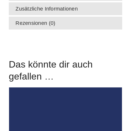
Zusätzliche Informationen
Rezensionen (0)
Das könnte dir auch
gefallen …