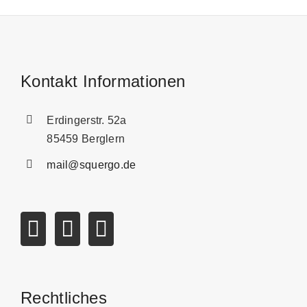
Kontakt Informationen
Erdingerstr. 52a
85459 Berglern
mail@squergo.de
Rechtliches