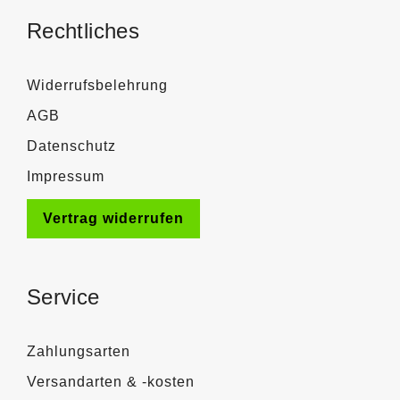
Rechtliches
Widerrufsbelehrung
AGB
Datenschutz
Impressum
Vertrag widerrufen
Service
Zahlungsarten
Versandarten & -kosten