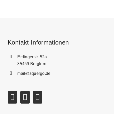
Kontakt Informationen
Erdingerstr. 52a
85459 Berglern
mail@squergo.de