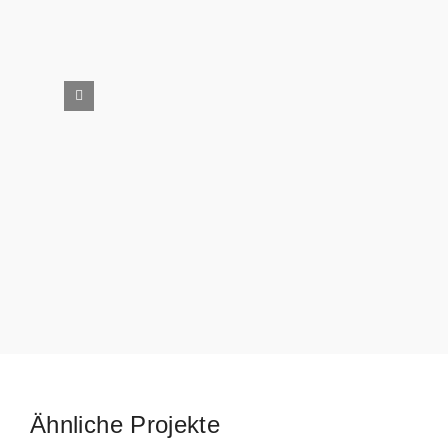
Ähnliche Projekte