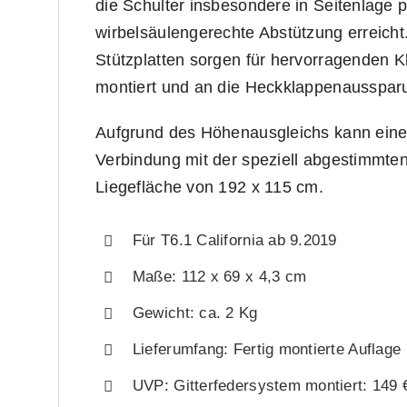
die Schulter insbesondere in Seitenlage 
wirbelsäulengerechte Abstützung erreicht.
Stützplatten sorgen für hervorragenden K
montiert und an die Heckklappenausspar
Aufgrund des Höhenausgleichs kann eine
Verbindung mit der speziell abgestimmte
Liegefläche von 192 x 115 cm.
Für T6.1 California ab 9.2019
Maße: 112 x 69 x 4,3 cm
Gewicht: ca. 2 Kg
Lieferumfang: Fertig montierte Auflage
UVP: Gitterfedersystem montiert: 149 €