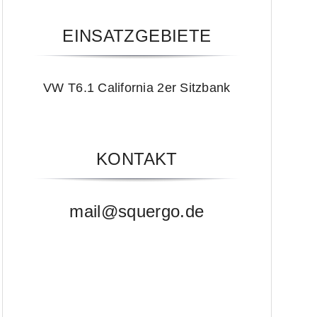
EINSATZGEBIETE
VW T6.1 California 2er Sitzbank
KONTAKT
mail@squergo.de