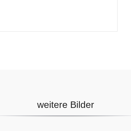
weitere Bilder