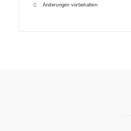
Änderungen vorbehalten